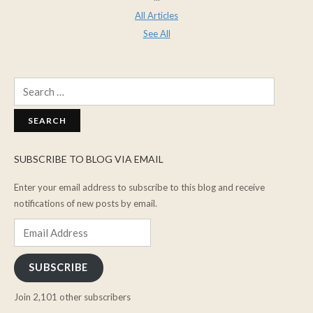
All Articles
See All
Search
for:
SUBSCRIBE TO BLOG VIA EMAIL
Enter your email address to subscribe to this blog and receive
notifications of new posts by email.
Email
Address
SUBSCRIBE
Join 2,101 other subscribers